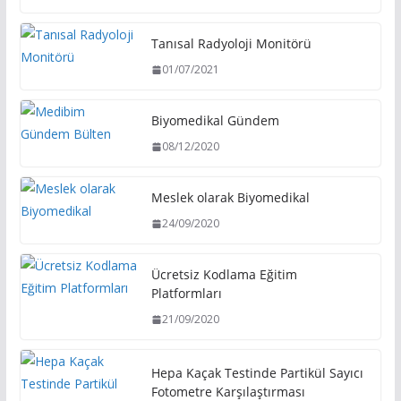
Tanısal Radyoloji Monitörü
01/07/2021
Biyomedikal Gündem
08/12/2020
Meslek olarak Biyomedikal
24/09/2020
Ücretsiz Kodlama Eğitim
Platformları
21/09/2020
Hepa Kaçak Testinde Partikül Sayıcı
Fotometre Karşılaştırması