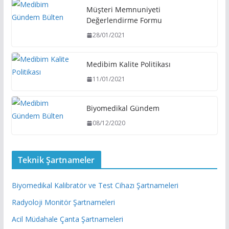
Müşteri Memnuniyeti
Değerlendirme Formu
28/01/2021
Medibim Kalite Politikası
11/01/2021
Biyomedikal Gündem
08/12/2020
Teknik Şartnameler
Biyomedikal Kalibratör ve Test Cihazı Şartnameleri
Radyoloji Monitör Şartnameleri
Acil Müdahale Çanta Şartnameleri