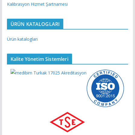
Kalibrasyon Hizmet Şartnamesi
ÜRÜN KATALOGLARI
Ürün katalogları
Kalite Yönetim Sistemleri