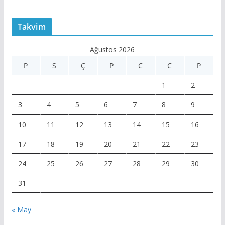
Takvim
Ağustos 2026
P
S
Ç
P
C
C
P
1
2
3
4
5
6
7
8
9
10
11
12
13
14
15
16
17
18
19
20
21
22
23
24
25
26
27
28
29
30
31
« May