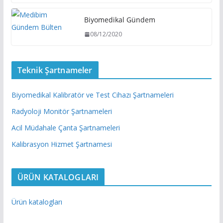
Biyomedikal Gündem
08/12/2020
Teknik Şartnameler
Biyomedikal Kalibratör ve Test Cihazı Şartnameleri
Radyoloji Monitör Şartnameleri
Acil Müdahale Çanta Şartnameleri
Kalibrasyon Hizmet Şartnamesi
ÜRÜN KATALOGLARI
Ürün katalogları