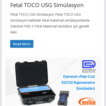
Fetal TOCO USG Simülasyon
Fetal TOCO USG Simülasyon Fetal TOCO USD
simülasyon kabloları fetal maternal simülasyonlarda
Datrend FMS-3 Fetal Maternal simülatör için gerekli
olan
Read More