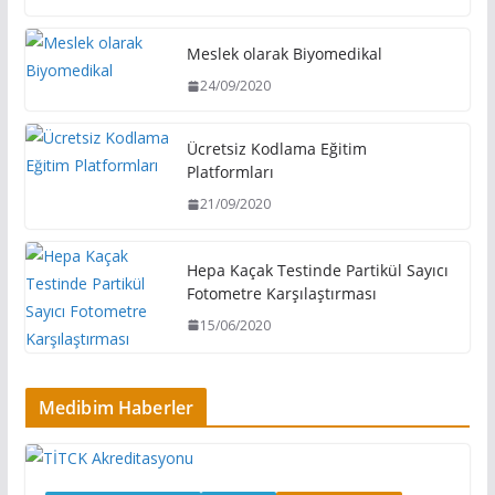
Meslek olarak Biyomedikal
24/09/2020
Ücretsiz Kodlama Eğitim
Platformları
21/09/2020
Hepa Kaçak Testinde Partikül Sayıcı
Fotometre Karşılaştırması
15/06/2020
Medibim Haberler