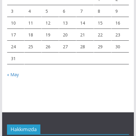
3
4
5
6
7
8
9
10
11
12
13
14
15
16
17
18
19
20
21
22
23
24
25
26
27
28
29
30
31
« May
Hakkımızda