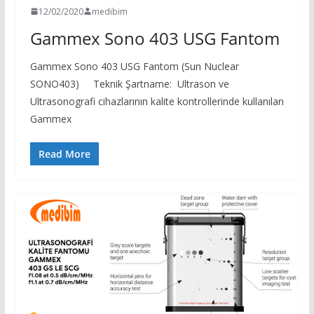
12/02/2020
medibim
Gammex Sono 403 USG Fantom
Gammex Sono 403 USG Fantom (Sun Nuclear
SONO403) Teknik Şartname: Ultrason ve
Ultrasonografi cihazlarının kalite kontrollerinde kullanılan
Gammex
Read More