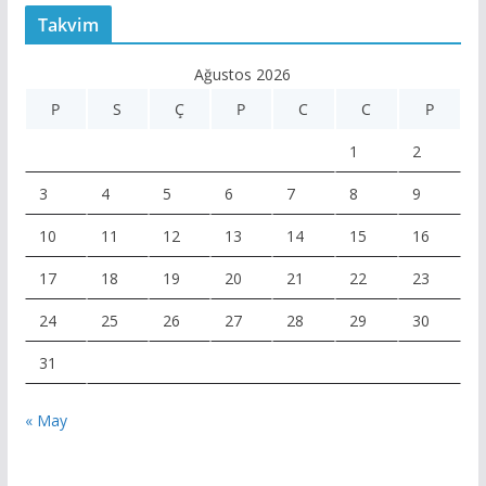
Takvim
Ağustos 2026
P
S
Ç
P
C
C
P
1
2
3
4
5
6
7
8
9
10
11
12
13
14
15
16
17
18
19
20
21
22
23
24
25
26
27
28
29
30
31
« May