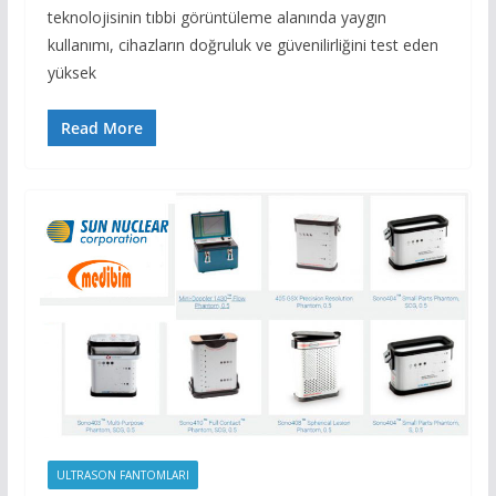
teknolojisinin tıbbi görüntüleme alanında yaygın
kullanımı, cihazların doğruluk ve güvenilirliğini test eden
yüksek
Read More
ULTRASON FANTOMLARI