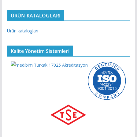
ÜRÜN KATALOGLARI
Ürün katalogları
Kalite Yönetim Sistemleri