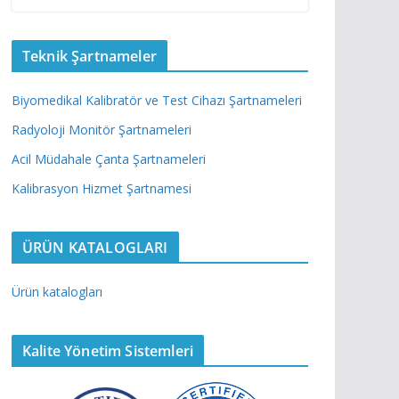
Teknik Şartnameler
Biyomedikal Kalibratör ve Test Cihazı Şartnameleri
Radyoloji Monitör Şartnameleri
Acil Müdahale Çanta Şartnameleri
Kalibrasyon Hizmet Şartnamesi
ÜRÜN KATALOGLARI
Ürün katalogları
Kalite Yönetim Sistemleri