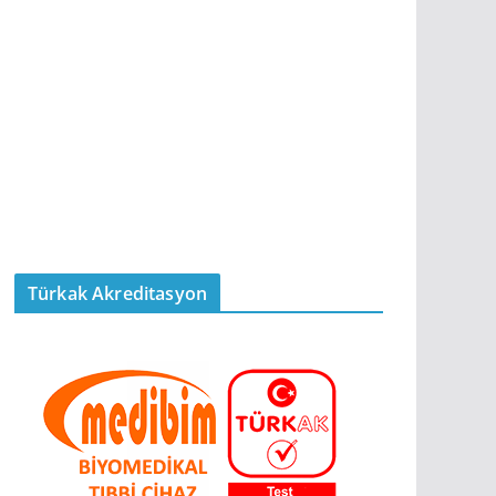
Türkak Akreditasyon