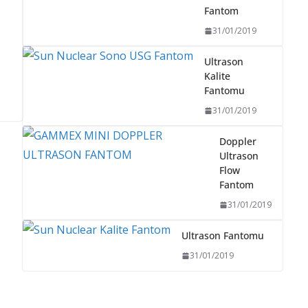
Fantom
31/01/2019
Ultrason
Kalite
Fantomu
31/01/2019
Doppler
Ultrason
Flow
Fantom
31/01/2019
Ultrason Fantomu
31/01/2019