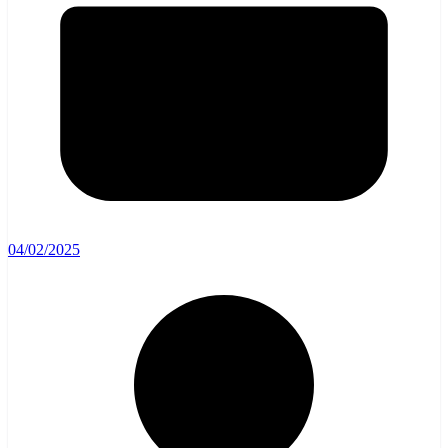
04/02/2025