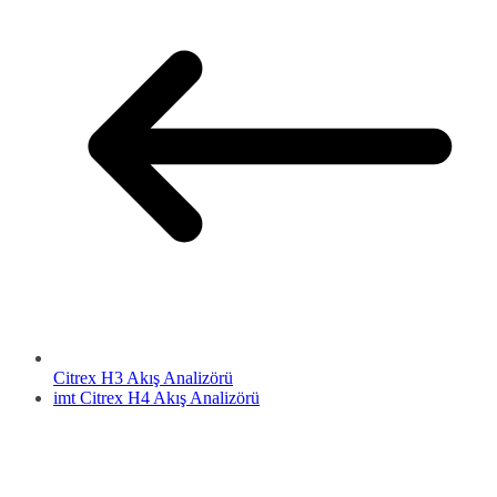
Citrex H3 Akış Analizörü
imt Citrex H4 Akış Analizörü