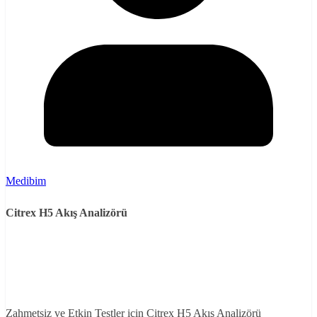
Medibim
Citrex H5 Akış Analizörü
Zahmetsiz ve Etkin Testler için Citrex H5 Akış Analizörü