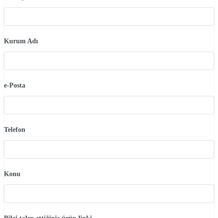
Kurum Adı
e-Posta
Telefon
Konu