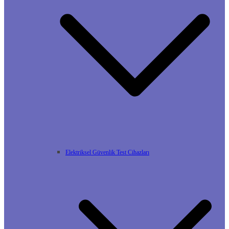
Elektriksel Güvenlik Test Cihazları