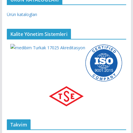
Ürün katalogları
Kalite Yönetim Sistemleri
Takvim