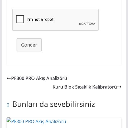
Gönder
PF300 PRO Akış Analizörü
Kuru Blok Sıcaklık Kalibratörü
Bunları da sevebilirsiniz