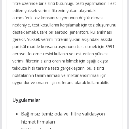
filtre üzerinde bir sızıntı bütünlüğü testi yapılmalıdır. Test
edilen yüksek verimli filtrenin yukarı akışındaki
atmosferik toz konsantrasyonunun düşük olması
nedeniyle, test koşullarını karşılamak için toz oluşumunu
desteklemek üzere bir aerosol jeneratörü kullanılması
gerekir. Yüksek verimli filtrenin yukarı akışındaki askıda
partikül madde konsantrasyonunu test etmek için 3991
aerosol fotometresini kullanın ve test edilen yüksek
verimli filtrenin sızıntı oranını bilmek için aşağı akışta
tekdüze hızlı tarama testi gerçekleştirin; bu, sızıntı
noktalarının tanımlanması ve miktarlandırılması için
uygundur ve onarım için referans olarak kullanılabilir.
Uygulamalar
Bağımsız temiz oda ve filtre validasyon
hizmet firmaları