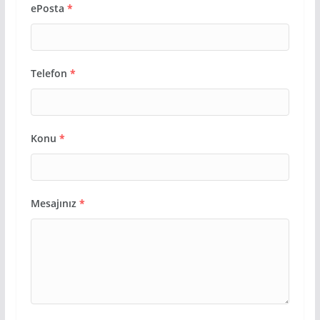
ePosta
*
Telefon
*
Konu
*
Mesajınız
*