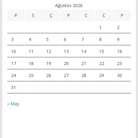
Ağustos 2026
P
S
Ç
P
C
C
P
1
2
3
4
5
6
7
8
9
10
11
12
13
14
15
16
17
18
19
20
21
22
23
24
25
26
27
28
29
30
31
« May