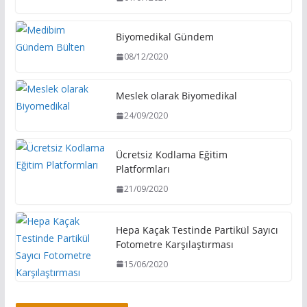
Biyomedikal Gündem
08/12/2020
Meslek olarak Biyomedikal
24/09/2020
Ücretsiz Kodlama Eğitim
Platformları
21/09/2020
Hepa Kaçak Testinde Partikül Sayıcı
Fotometre Karşılaştırması
15/06/2020