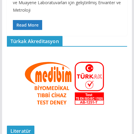
ve Muayene Laboratuvarları için geliştirilmiş Envanter ve
Metroloji
Read More
Türkak Akreditasyon
Literatür