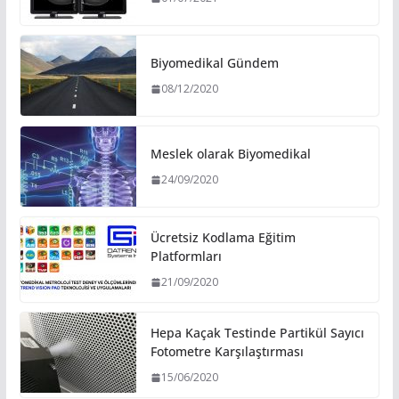
Biyomedikal Gündem
08/12/2020
Meslek olarak Biyomedikal
24/09/2020
Ücretsiz Kodlama Eğitim
Platformları
21/09/2020
Hepa Kaçak Testinde Partikül Sayıcı
Fotometre Karşılaştırması
15/06/2020