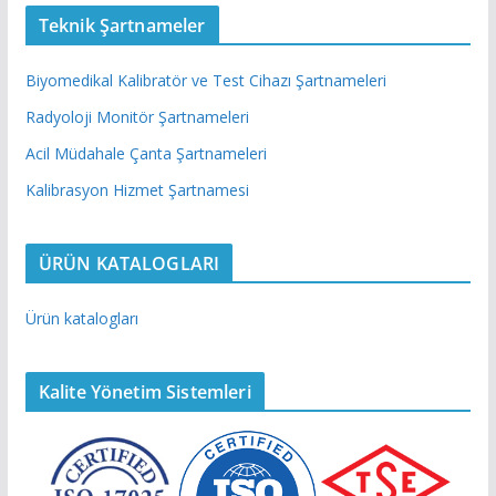
Teknik Şartnameler
Biyomedikal Kalibratör ve Test Cihazı Şartnameleri
Radyoloji Monitör Şartnameleri
Acil Müdahale Çanta Şartnameleri
Kalibrasyon Hizmet Şartnamesi
ÜRÜN KATALOGLARI
Ürün katalogları
Kalite Yönetim Sistemleri