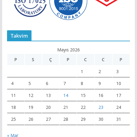
Takvim
Mayıs 2026
P
S
Ç
P
C
C
P
1
2
3
4
5
6
7
8
9
10
11
12
13
14
15
16
17
18
19
20
21
22
23
24
25
26
27
28
29
30
31
« Mar