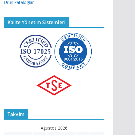
Ürün katalogları
Kalite Yönetim Sistemleri
Takvim
Ağustos 2026