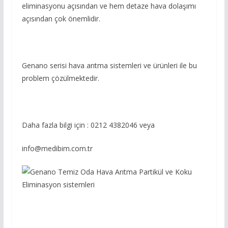
eliminasyonu açısından ve hem detaze hava dolaşımı
açısından çok önemlidir.
Genano serisi hava arıtma sistemleri ve ürünleri ile bu
problem çözülmektedir.
Daha fazla bilgi için : 0212 4382046 veya
info@medibim.com.tr