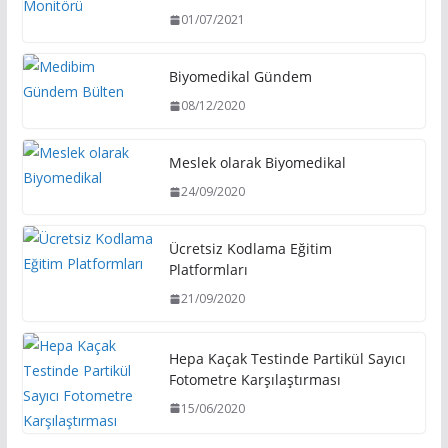
01/07/2021
Biyomedikal Gündem
08/12/2020
Meslek olarak Biyomedikal
24/09/2020
Ücretsiz Kodlama Eğitim
Platformları
21/09/2020
Hepa Kaçak Testinde Partikül Sayıcı
Fotometre Karşılaştırması
15/06/2020