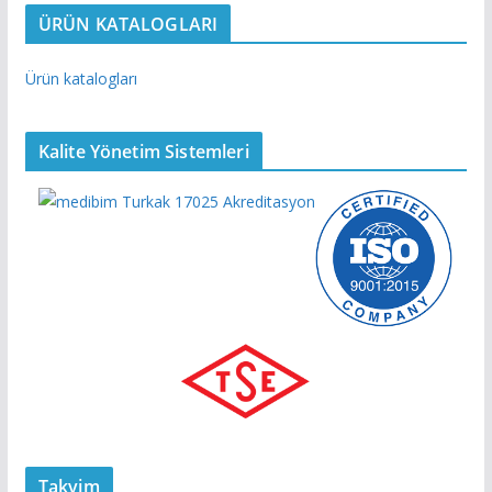
ÜRÜN KATALOGLARI
Ürün katalogları
Kalite Yönetim Sistemleri
Takvim