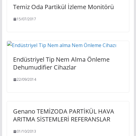
Temiz Oda Partikül İzleme Monitörü
15/07/2017
Endüstriyel Tip Nem Alma Önleme
Dehumudifier Cihazlar
22/09/2014
Genano TEMİZODA PARTİKÜL HAVA
ARITMA SİSTEMLERİ REFERANSLAR
01/10/2013