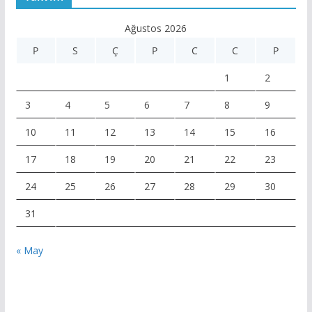
Ağustos 2026
P
S
Ç
P
C
C
P
1
2
3
4
5
6
7
8
9
10
11
12
13
14
15
16
17
18
19
20
21
22
23
24
25
26
27
28
29
30
31
« May