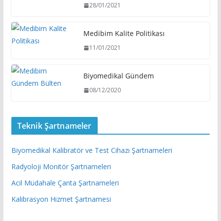
28/01/2021
Medibim Kalite Politikası
11/01/2021
Biyomedikal Gündem
08/12/2020
Teknik Şartnameler
Biyomedikal Kalibratör ve Test Cihazı Şartnameleri
Radyoloji Monitör Şartnameleri
Acil Müdahale Çanta Şartnameleri
Kalibrasyon Hizmet Şartnamesi