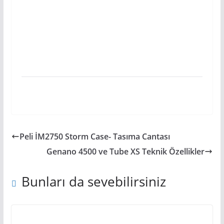
Peli İM2750 Storm Case- Tasıma Cantası
Genano 4500 ve Tube XS Teknik Özellikler
Bunları da sevebilirsiniz